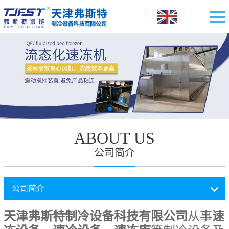
ABOUT US
公司简介
公司简介
天津弗斯特制冷设备科技有限公司
从事
速