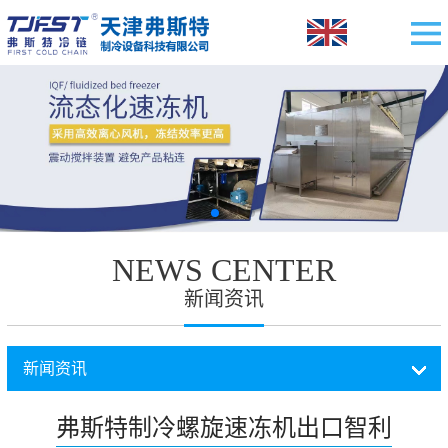
NEWS CENTER
新闻资讯
新闻资讯
弗斯特制冷螺旋速冻机出口智利